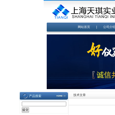
网站首页
|
公司介
技术文章
产品搜索