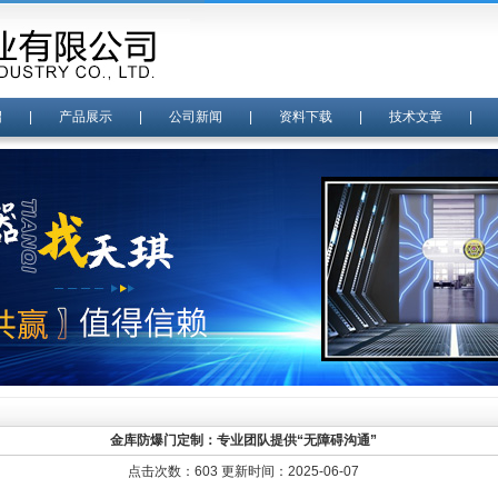
绍
|
产品展示
|
公司新闻
|
资料下载
|
技术文章
金库防爆门定制：专业团队提供“无障碍沟通”
点击次数：603 更新时间：2025-06-07