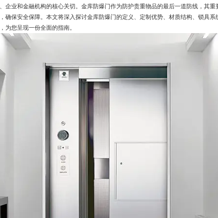
、企业和金融机构的核心关切。金库防爆门作为防护贵重物品的最后一道防线，其重
，确保安全保障。本文将深入探讨金库防爆门的定义、定制优势、材质结构、锁具系
，为您呈现一份全面的指南。