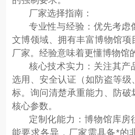
厂家选择指南：
专业性与经验：优先考虑
文博领域、拥有丰富博物馆项
厂家。经验意味着更懂博物馆
核心技术实力：关注其产
选用、安全认证（如防盗等级
标。询问清楚承重能力、防破
核心参数。
定制化能力：博物馆库房
能要求各异，厂家需具备*的