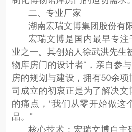
二、专业厂家
湖南宏瑞文博集团股份有
宏瑞文博是国内最早专注于
业之一。其创始人徐武洪先生被
物库房门的设计者"，亲自参与
房的规划与建设，拥有
50
余项
司成立的初衷正是为了解决文
的痛点，“我们从零开始做这
品。"
核心技术：宏瑞文博自主