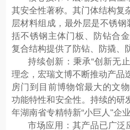
其安全性著称。其门体结构复杂
层材料组成，最外层是不锈钢
括不锈钢主体门板、防钻合金
复合结构提供了防钻、防撬、
持续创新：秉承“创新无止
理念，宏瑞文博不断推动产品迭
房门到目前博物馆最大的文物
功能特性和安全性。持续的研
年湖南省专精特新“小巨人"企
市场应用：其产品已广泛