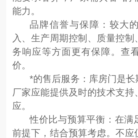
能力。
品牌信誉与保障：较大
入、生产周期控制、质量控制
务响应等方面更有保障。查
价。
*的售后服务：库房门是长
厂家应能提供及时的技术支持
应。
性价比与预算平衡：在满
前提下，结合预算考虑。不应