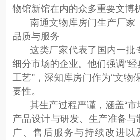
物馆新馆在内的众多重要文博
南通文物库房门生产厂家
品质与服务
这类厂家代表了国内一批
细分市场的企业。他们强调“经
工艺"，深知库房门作为“文物
要性。
其生产过程严谨，涵盖“市
产品设计与研发、生产准备与
广、售后服务与持续改进以