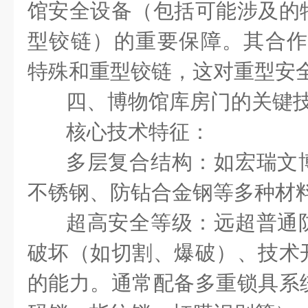
馆安全设备（包括可能涉及的
型铰链）的重要保障。其合
特殊和重型铰链，这对重型安
四、博物馆库房门的关键
核心技术特征：
多层复合结构：如宏瑞文
不锈钢、防钻合金钢等多种材
超高安全等级：远超普通
破坏（如切割、爆破）、技术
的能力。通常配备多重锁具系