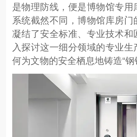
是物理防线，便是博物馆专用
系统截然不同，博物馆库房门
凝结了安全标准、专业技术和
入探讨这一细分领域的专业生
何为文物的安全栖息地铸造“钢