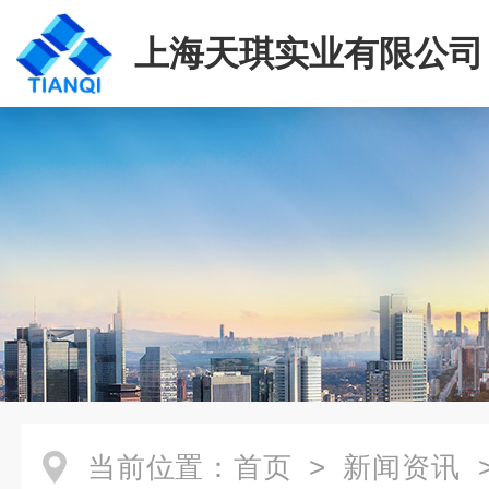
上海天琪实业有限公司
当前位置：
首页
>
新闻资讯