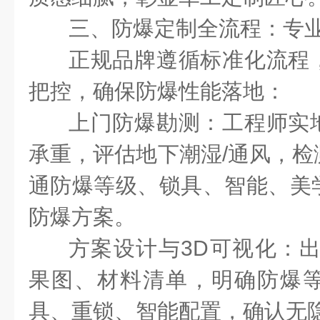
三、防爆定制全流程：专
正规品牌遵循标准化流程
把控，确保防爆性能落地：
上门防爆勘测：工程师实
承重，评估地下潮湿
/
通风，检
通防爆等级、锁具、智能、美
防爆方案。
方案设计与
3D
可视化：
果图、材料清单，明确防爆
具、重锁、智能配置，确认无