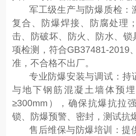
军工级生产与防爆质检：
复合、防爆焊接、防腐处理
击、防破坏、防火、防水、锁
项检测，符合
GB37481-2019
准，不合格不出厂。
专业防爆安装与调试：持
与地下钢筋混凝土墙体预
≥
300mm
），确保抗爆抗拉
锁、防爆预警、密封，测试抗
售后维保与防爆培训：提