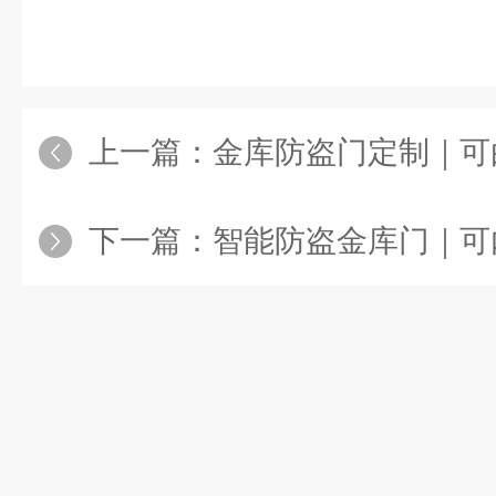
上一篇：
金库防盗门定制｜可
下一篇：
智能防盗金库门｜可内置振