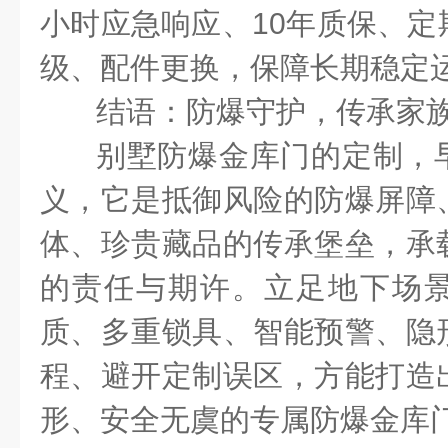
小时应急响应、
10
年质保、定
级、配件更换，保障长期稳定
结语：防爆守护，传承家
别墅防爆金库门的定制，
义，它是抵御风险的防爆屏障
体、珍贵藏品的传承堡垒，承
的责任与期许。立足地下场
质、多重锁具、智能预警、隐
程、避开定制误区，方能打造
形、安全无虞的专属防爆金库