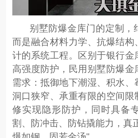
别墅防爆金库门的定制，
而是融合材料力学、抗爆结构
计的系统工程。区别于银行金
高强度防护，民用别墅防爆金
需求：抵御地下潮湿、积水、
洞口狭窄、承重有限的空间限
修实现隐形防护，同时具备
割、防冲击、防钻撬能力，真正
爆如钢、固若金汤"。