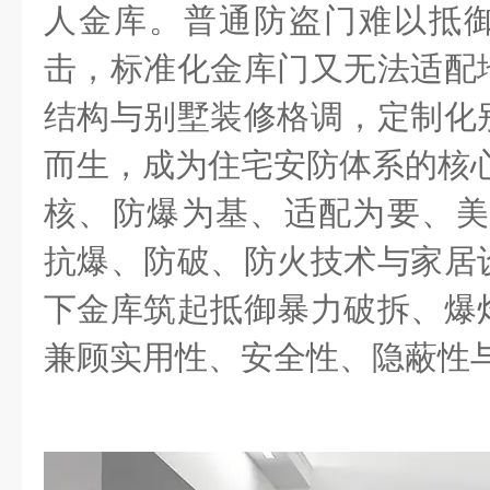
人金库。普通防盗门难以抵
击，标准化金库门又无法适配
结构与别墅装修格调，定制化
而生，成为住宅安防体系的核心
核、防爆为基、适配为要、美
抗爆、防破、防火技术与家居
下金库筑起抵御暴力破拆、爆
兼顾实用性、安全性、隐蔽性