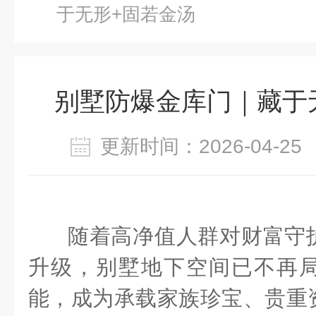
于无形+固若金汤
别墅防爆金库门｜藏于
更新时间：2026-04-
随着高净值人群对财富守
升级，别墅地下空间已不再
能，成为承载家族珍宝、贵重