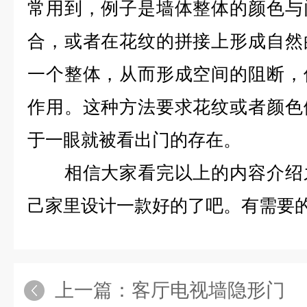
常用到，例子是墙体整体的颜色与
合，或者在花纹的拼接上形成自然
一个整体，从而形成空间的阻断，
作用。这种方法要求花纹或者颜色
于一眼就被看出门的存在。
相信大家看完以上的内容介绍之
己家里设计一款好的了吧。有需要
上一篇：
客厅电视墙隐形门