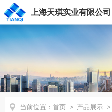
上海天琪实业有限公司
当前位置：
首页
>
产品展示