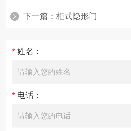
下一篇：
柜式隐形门
*
姓名：
*
电话：