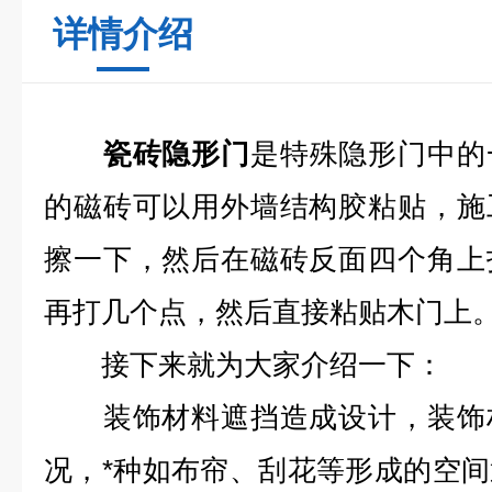
详情介绍
瓷砖隐形门
是特殊隐形门中的
的磁砖可以用外墙结构胶粘贴，施
擦一下，然后在磁砖反面四个角上
再打几个点，然后直接粘贴木门上
接下来就为大家介绍一下：
装饰材料遮挡造成设计，装饰材
况，*种如布帘、刮花等形成的空