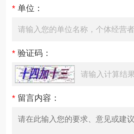
*
单位：
*
验证码：
*
留言内容：