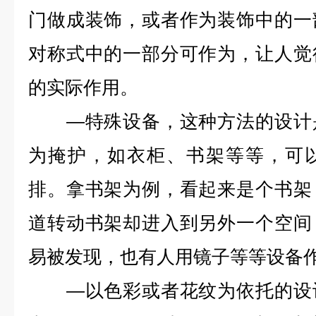
门做成装饰，或者作为装饰中的一
对称式中的一部分可作为，让人觉
的实际作用。
—特殊设备，这种方法的设计是
为掩护，如衣柜、书架等等，可
排。拿书架为例，看起来是个书架
道转动书架却进入到另外一个空间
易被发现，也有人用镜子等等设备
—以色彩或者花纹为依托的设计