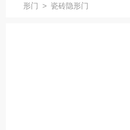
形门
> 瓷砖隐形门