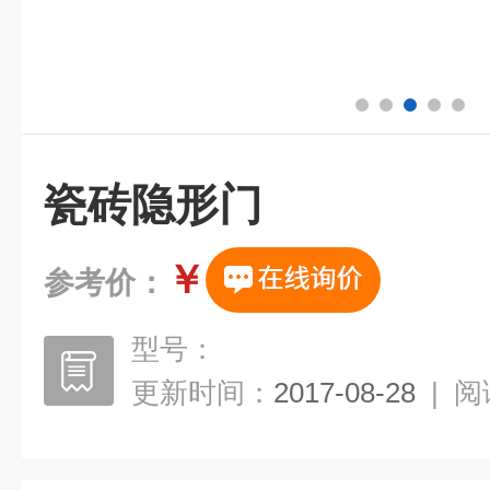
瓷砖隐形门
￥
参考价：
型号：
更新时间：
2017-08-28
|
阅