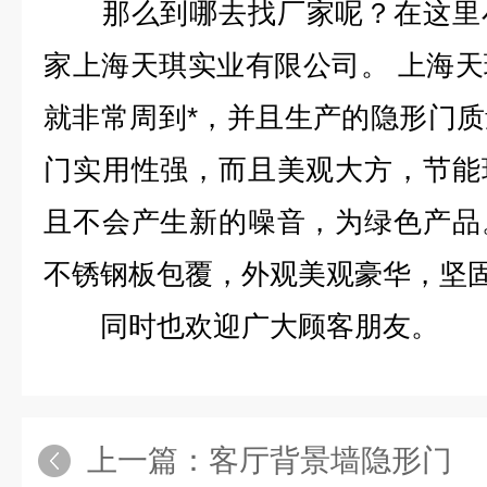
那么到哪去找
厂家呢？在这里
家上海天琪实业有限公司。 上海
就非常周到*，并且生产的隐形门
门实用性强，而且美观大方，节能
且不会产生新的噪音，为绿色产品
不锈钢板包覆，外观美观豪华，坚
同时也欢迎广大顾客朋友。
上一篇：
客厅背景墙隐形门