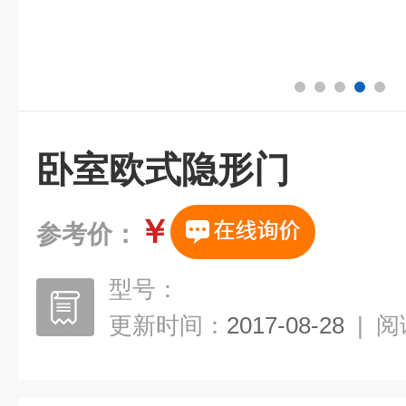
卧室欧式隐形门
￥
参考价：
型号：
更新时间：
2017-08-28
|
阅