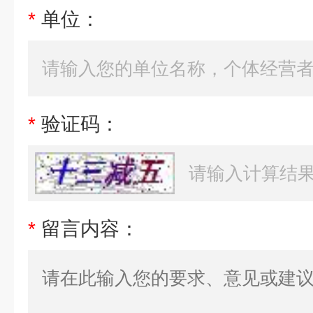
*
单位：
*
验证码：
*
留言内容：