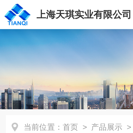
上海天琪实业有限公司
当前位置：
首页
>
产品展示