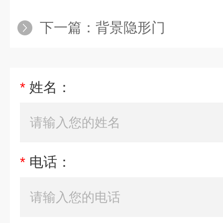
下一篇：
背景隐形门
*
姓名：
*
电话：