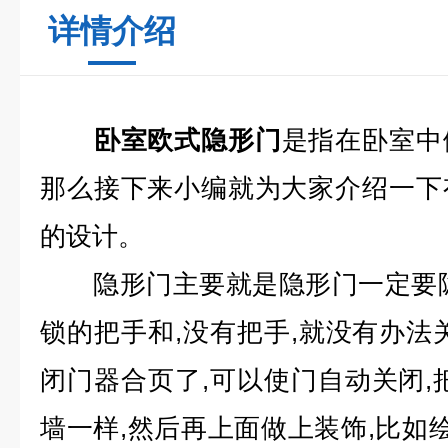
详情介绍
卧室欧式隐形门
是指在卧室中
那么接下来小编就为大家介绍一下
的设计。
隐形门主要就是隐形门一定要隐
锁的把手和,没有把手,就没有办法
闭门器合页了,可以使门自动关闭,
墙一样,然后再上面做上装饰,比如绘