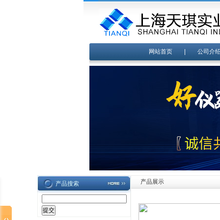
网站首页
|
公司介
产品展示
产品搜索