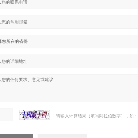
请输入计算结果（填写阿拉伯数字），如：