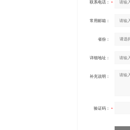
联系电话：
常用邮箱：
省份：
详细地址：
补充说明：
验证码：