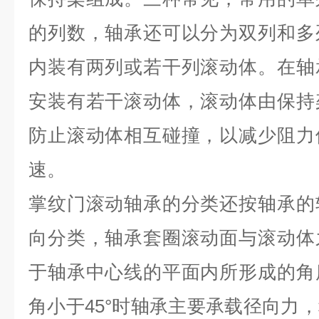
的列数，轴承还可以分为双列和多
内装有两列或若干列滚动体。在轴
安装有若干滚动体，滚动体由保持
防止滚动体相互碰撞，以减少阻力
速。
掌纹门滚动轴承的分类还按轴承的
向分类，轴承套圈滚动面与滚动体
于轴承中心线的平面内所形成的角
角小于
45°
时轴承主要承载径向力，