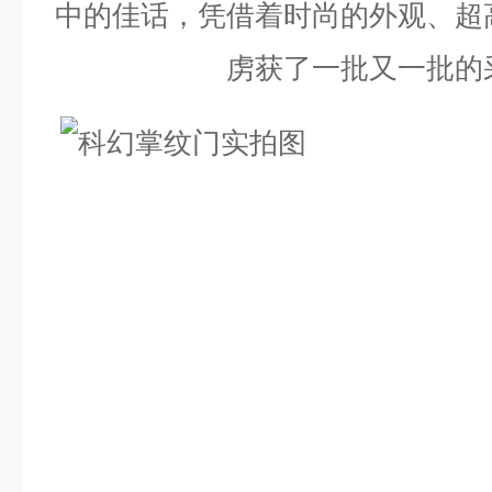
中的佳话，凭借着时尚的外观、超
虏获了一批又一批的