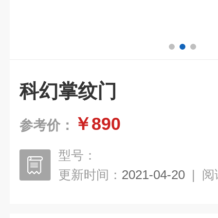
科幻掌纹门
￥890
参考价：
型号：
更新时间：
2021-04-20
|
阅