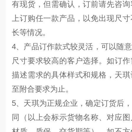
有现货，但需确认，订前请先咨询
上订购任一款产品，以免出现尺寸
长等情况。
4
、产品订作款式较灵活，可以随意
尺寸要求较高的客户选择。如订作
描述需求的具体样式和规格，天琪
至附合要求为止。
5
、天琪为正规企业，确定订货后，
同（以上会标示货物名称、对应图
材质、质保、交货期等），如不方