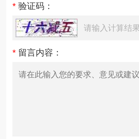
*
验证码：
*
留言内容：