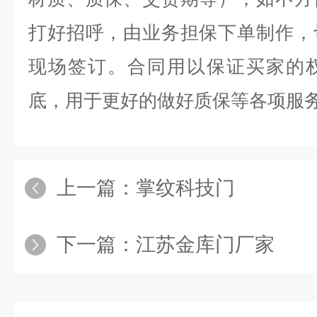
打好招呼，由业务担保下单制作，
现场签订。合同用以保证买家的
底，用于更好的做好质保等各项服
上一篇：
掌纹科技门
下一篇：
江苏金库门厂家