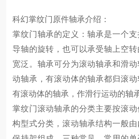
科幻掌纹门原件轴承介绍：
掌纹门轴承的定义：轴承是一个支
导轴的旋转，也可以承受轴上空转
宽泛。轴承可分为滚动轴承和滑动
动轴承，有滚动体的轴承都归滚动
有滚动体的轴承，作滑行运动的轴
掌纹门滚动轴承的分类主要按滚动
构型式分类，滚动轴承结构一般由
保持架组成。三种常见，常用的单