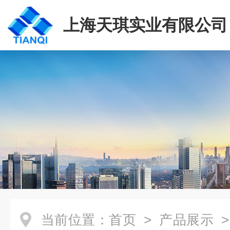
上海天琪实业有限公司
当前位置：
首页
>
产品展示
>