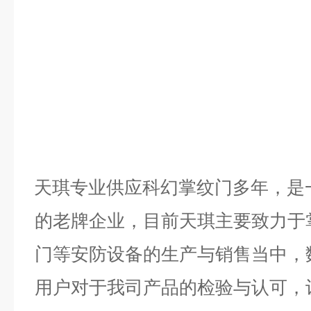
天琪专业供应科幻掌纹门多年，是
的老牌企业，目前天琪主要致力于
门等安防设备的生产与销售当中，
用户对于我司产品的检验与认可，