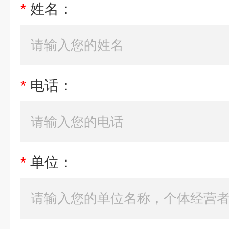
*
姓名：
*
电话：
*
单位：