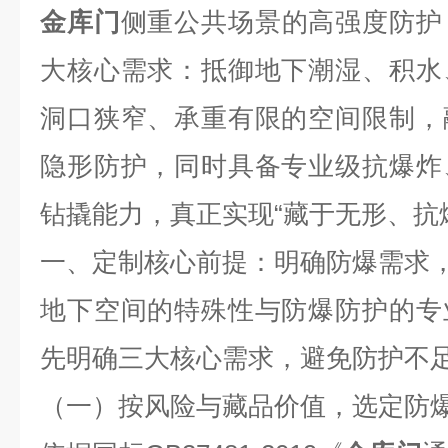
金库门
侧重公共场景的高强度防护
大核心需求：抵御地下潮湿、积水
洞口狭窄、承重有限的空间限制，
隐形防护，同时具备专业级抗爆炸
钻撬能力，真正实现“藏于无形、抗
一、定制核心前提：明确防爆需求
地下空间的特殊性与防爆防护的专
先明确三大核心需求，避免防护不
（一）按风险与藏品价值，选定防