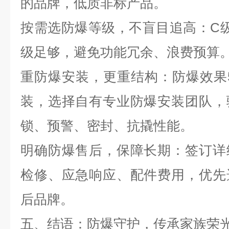
的品牌，低质非标产品。
按需选防爆等级，不盲目追高：
C
级足够，避免功能冗余、浪费预算
重防爆安装，更重结构：防爆效果
装，选择自有专业防爆安装团队，
锁、预警、密封、抗撬性能。
明确防爆售后，保障长期：签订详
检修、应急响应、配件费用，优先
后品牌。
五、结语：防爆守护，传承家族荣