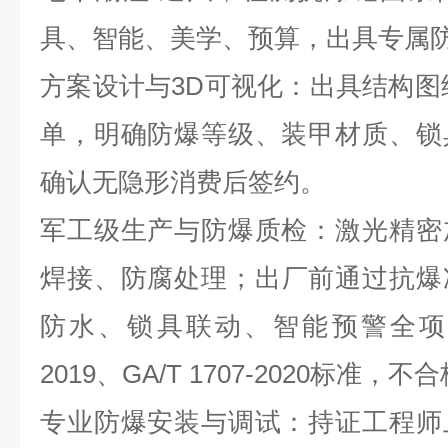
具、智能、美学、预算，出具专属
方案设计与
3D
可视化：出具结构图
单，明确防爆等级、装甲材质、锁
确认无隐形消费后签约。
军工级生产与防爆质检：激光精密
焊接、防腐处理；出厂前通过抗爆
防水、锁具联动、智能预警全
2019
、
GA/T 1707-2020
标准，不合
专业防爆安装与调试：持证工程师