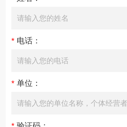
*
电话：
*
单位：
*
验证码：