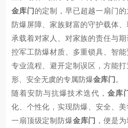
金库门
的定制，早已超越一扇门的
防爆屏障、家族财富的守护载体、
承载着对家人、对家族的责任与期
控军工防爆材质、多重锁具、智能
专业流程、避开定制误区，方能打
形、安全无虞的专属防爆
金库门
。
随着安防与抗爆技术迭代，
金库
化、个性化，实现防爆、安全、美
一扇顶级定制防爆
金库门
，便是为