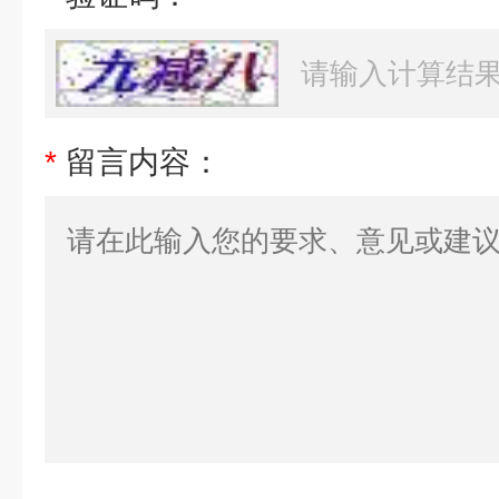
*
留言内容：