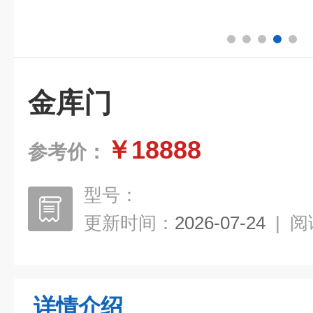
金库门
￥18888
参考价：
型号：
更新时间：
2026-07-24
|
阅
详情介绍