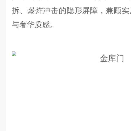
拆、爆炸冲击的隐形屏障，兼顾实
与奢华质感。