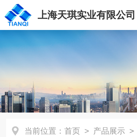
上海天琪实业有限公司
当前位置：
首页
>
产品展示
>