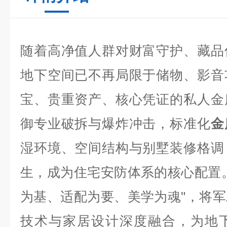
随着高净值人群对财富守护、藏品
地下空间已不再局限于储物、影音
宝、贵重资产、核心凭证的私人金
御专业破拆与爆炸冲击，标准化
金
湿环境、空间结构与别墅装修格调
生，成为住宅安防体系的核心配置
为基、适配为要、美学为魂"，将
技术与家居设计深度融合，为地