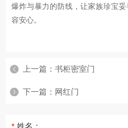
爆炸与暴力的防线，让家族珍宝妥
容安心。
上一篇：
书柜密室门
下一篇：
网红门
*
姓名：