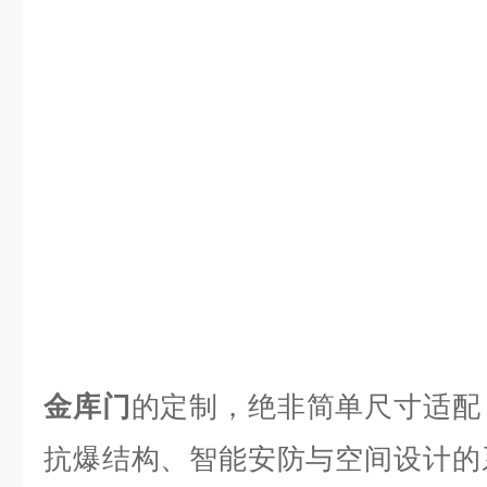
金库门
的定制，绝非简单尺寸适配
抗爆结构、智能安防与空间设计的