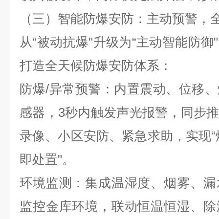
（三）智能防爆安防：主动预警，
从“被动抗爆"升级为“主动智能防御
打造全天候防爆安防体系：
防爆
/
异常预警：内置震动、位移、
感器，
3
秒内触发声光报警，同步
录像、小区安防、紧急求助，实现“
即处置"。
环境监测：集成温湿度、烟雾、漏
监控金库环境，联动恒温恒湿、除