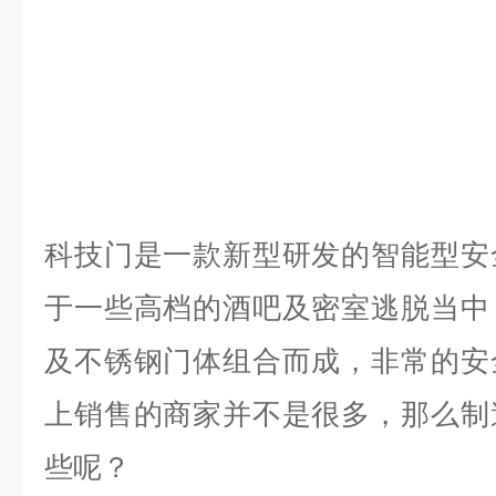
科技门是一款新型研发的智能型安
于一些高档的酒吧及密室逃脱当中
及不锈钢门体组合而成，非常的安
上销售的商家并不是很多，那么制
些呢？