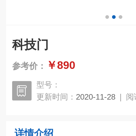
科技门
￥890
参考价：
型号：
更新时间：
2020-11-28
|
阅
详情介绍