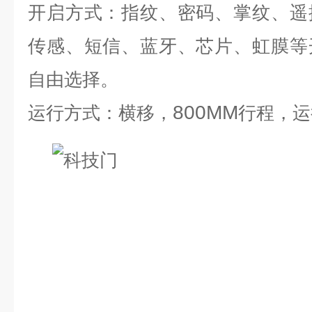
开启方式：指纹、密码、掌纹、遥
传感、短信、蓝牙、芯片、虹膜等
自由选择。
800MM
运行方式：横移，
行程，运