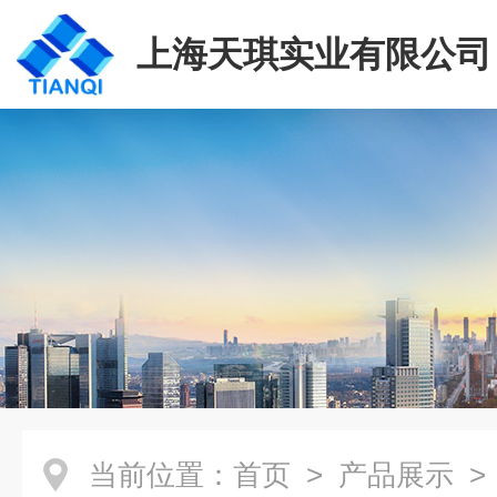
上海天琪实业有限公司
当前位置：
首页
>
产品展示
>