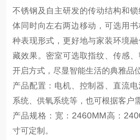
不锈钢及自主研发的传动结构和锁
体同时向左右两边移动，可选用书
种表现形式，更好地与家装环境融
藏效果。密室可选取指纹、传感、
开启方式，尽显智能生活的典雅品
产品配置：电机、控制器、直流电
系统、供氧系统等，也可根据客户
2460MM
24
产品规格：宽：
高：
寸可定制。