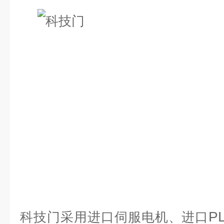
P
科技门采用进口伺服电机、进口