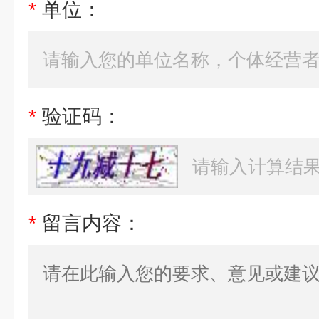
*
单位：
*
验证码：
*
留言内容：