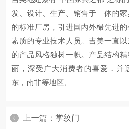
发、设计、生产、销售于一体的家
的标准厂房，引进国内外樶先进的
素质的专业技术人员。吉美一直以
的产品风格独树一帜。产品结构精
丽，深受广大消费者的喜爱，并
东，南非等地区。
上一篇：
掌纹门