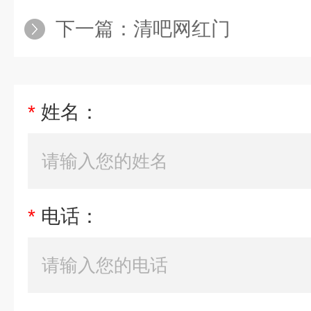
下一篇：
清吧网红门
*
姓名：
*
电话：