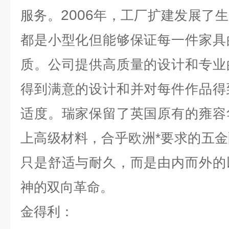
2006
服务。
年，工厂扩建发展了生
都是小型化但能够保证每一件家具
质。公司提供高质量的设计和专业
得到满意的设计和并对每件作品得
适度。瑞家保留了英国原有的雍容
上高级材料，合乎欧洲*要求的五
只是舒适与耐久，而是由内而外的
神的双向革命。
金得利：