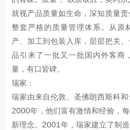
就视产品质量如生命，深知质量责
整套严格的质量管理体系。从原
产、加工到包装入库，层层把关、
品引来了一批又一批国内外客商
量，有口皆碑。
瑞家：
瑞家由来自伦敦、圣佛朗西斯科和
2000
年，他们富有激情和经验，每
2001
新理念。
年，瑞家建立了制造